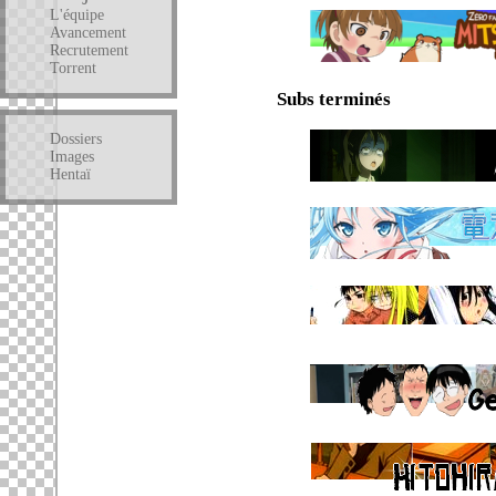
L'équipe
Avancement
Recrutement
Torrent
Subs terminés
Dossiers
Images
Hentaï